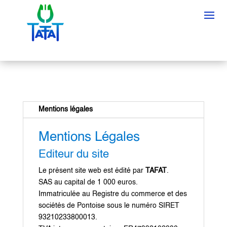
Mentions légales
Mentions Légales
Editeur du site
Le présent site web est édité par
TAFAT
.
SAS au capital de 1 000 euros.
Immatriculée au Registre du commerce et des
sociétés de Pontoise sous le numéro SIRET
93210233800013.