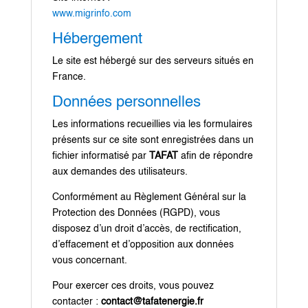
www.migrinfo.com
Hébergement
Le site est hébergé sur des serveurs situés en
France.
Données personnelles
Les informations recueillies via les formulaires
présents sur ce site sont enregistrées dans un
fichier informatisé par
TAFAT
afin de répondre
aux demandes des utilisateurs.
Conformément au Règlement Général sur la
Protection des Données (RGPD), vous
disposez d’un droit d’accès, de rectification,
d’effacement et d’opposition aux données
vous concernant.
Pour exercer ces droits, vous pouvez
contacter :
contact@tafatenergie.fr