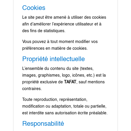
Cookies
Le site peut être amené à utiliser des cookies
afin d’améliorer l’expérience utilisateur et à
des fins de statistiques.
Vous pouvez à tout moment modifier vos
préférences en matière de cookies.
Propriété intellectuelle
L’ensemble du contenu du site (textes,
images, graphismes, logo, icônes, etc.) est la
propriété exclusive de
TAFAT
, sauf mentions
contraires.
Toute reproduction, représentation,
modification ou adaptation, totale ou partielle,
est interdite sans autorisation écrite préalable.
Responsabilité